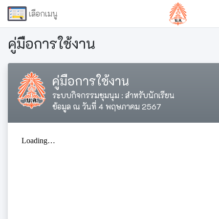
เลือกเมนู
คู่มือการใช้งาน
คู่มือการใช้งาน
ระบบกิจกรรมชุมนุม : สำหรับนักเรียน
ข้อมูล ณ วันที่ 4 พฤษภาคม 2567